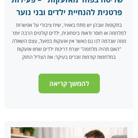
פרטנית להנחיית ילדים ובני נוער
בתקופות שבהן יש מתח באוויר, שיח ציבורי על אפשרות
למלחמה או חוסר ודאות ביטחונית, ילדים קולטים הרבה יותר
ממה שנדמה לנו גם כאשר אין אזעקות בפועל, עצם השאלה
"האם תהיה מלחמה" יוצרת דריכות ילדים שחוו אזעקות
במלחמות קודמות זוכרים בעיקר: את הצליל החזק
להמשך קריאה