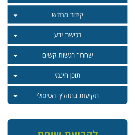
קידוד מחדש
רכישת ידע
שחרור רגשות קשים
תוכן חינמי
תקיעות בתהליך הטיפולי
לקביעת שיחת