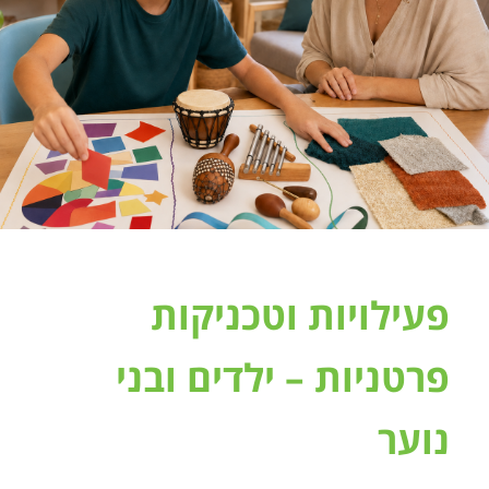
פעילויות וטכניקות
פרטניות – ילדים ובני
נוער