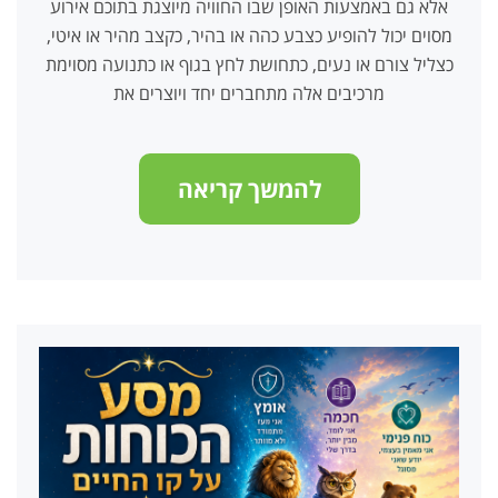
אלא גם באמצעות האופן שבו החוויה מיוצגת בתוכם אירוע
מסוים יכול להופיע כצבע כהה או בהיר, כקצב מהיר או איטי,
כצליל צורם או נעים, כתחושת לחץ בגוף או כתנועה מסוימת
מרכיבים אלה מתחברים יחד ויוצרים את
להמשך קריאה