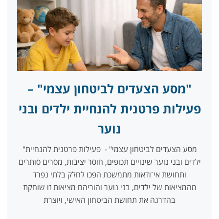
"מסע הצעדים לביטחון עצמי" –
פעילות פרטנית להנחיית ילדים ובני
נוער
"מסע הצעדים לביטחון עצמי" - פעילות פרטנית להנחיית
ילדים ובני נוער שינויים תכופים, חוסר יציבות, מסרים סותרים
ותחושת אי־ודאות מתמשכת הפכו לחלק בלתי נפרד
מהמציאות של ילדים, בני נוער והוריהם מציאות זו שוחקת
בהדרגה את תחושת הביטחון האישי, ויוצרת