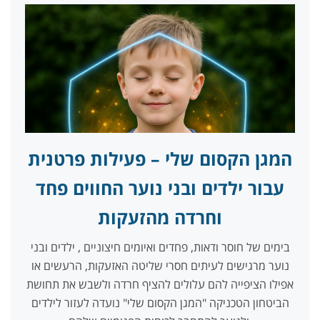
המגן הקסום שלי – פעילות פרטנית
עבור ילדים ובני נוער החווים פחד
וחרדה מהזעקות
בימים של חוסר ודאות, פחדים ואיומים חיצוניים , ילדים ובני
נוער מרגישים לעיתים חסרי שליטה האזעקות, הרעשים או
אפילו הציפייה להם עלולים להציף חרדה ולשבש את תחושת
הביטחון הטכניקה "המגן הקסום שלי" נועדה לעזור לילדים