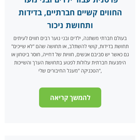
החווים קשיים חברתיים, בדידות
ותחושת ניכור
בעולם חברתי משתנה, ילדים ובני נוער רבים חווים לעיתים
תחושת בדידות, קושי להשתלב, או תחושה שהם "לא שייכים"
גם כאשר יש סביבם אנשים, חוויות של דחייה, חוסר ביטחון או
הימנעות חברתית עלולות לפגוע בתחושת הערך והשייכות
הטכניקה "מעגל החיבורים שלי",
להמשך קריאה