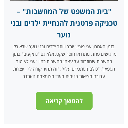
"בית המשפט של המחשבות" –
טכניקה פרטנית להנחיית ילדים ובני
נוער
בזמן האחרון אני פוגש יותר ויותר ילדים ובני נוער שלא רק
מרגישים פחד, מתח או חוסר שקט, אלא גם "נתקעים" בתוך
מחשבות שחוזרות על עצמן מחשבות כמו: "אני לא טוב
מספיק", "כולם מסתכלים עליי", "זה תמיד קורה לי", יוצרות
עבורם מציאות פנימית מאוד מצומצמת האתגר
להמשך קריאה