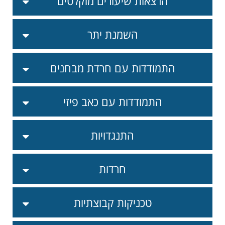
הרצאות שיעורים מוקלטים
השמנת יתר
התמודדות עם חרדת מבחנים
התמודדות עם כאב פיזי
התנגדויות
חרדות
טכניקות קבוצתיות