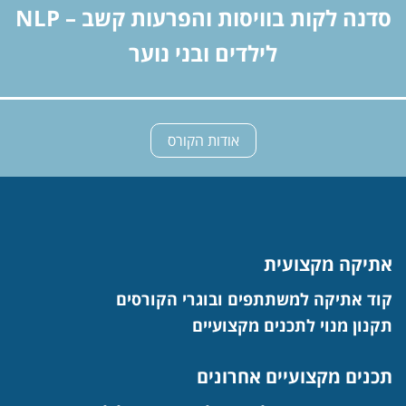
סדנה לקות בוויסות והפרעות קשב – NLP
לילדים ובני נוער
אודות הקורס
אתיקה מקצועית
קוד אתיקה למשתתפים ובוגרי הקורסים
תקנון מנוי לתכנים מקצועיים
תכנים מקצועיים אחרונים