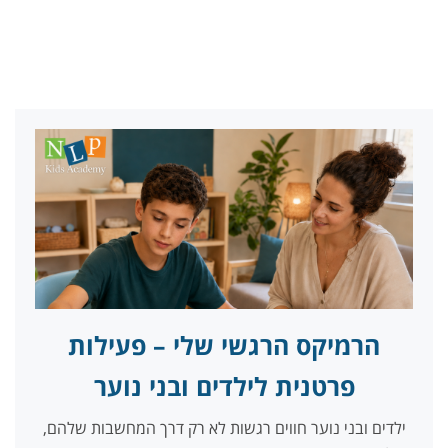
הרמיקס הרגשי שלי – פעילות
פרטנית לילדים ובני נוער
ילדים ובני נוער חווים רגשות לא רק דרך המחשבות שלהם,