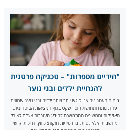
"הידיים מספרות" – טכניקה פרטנית
להנחיית ילדים ובני נוער
בימים האחרונים אני פוגש יותר ויותר ילדים ובני נוער שחווים
פחד, מתח ותחושת חוסר שקט בגוף המציאות הביטחונית,
האזעקות והחשיפה המתמשכת למידע מעוררות אצלם לא רק
מחשבות, אלא גם תגובות פיזיות חזקות: כיווץ, דריכות, קושי