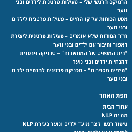
הרמיקס הרגשי שלי – פעילות פרטנית לילדים ובני
נוער
מסע הכוחות על קו החיים – פעילות פרטנית לילדים
ובני נוער
חדר הסודות שלא אומרים – פעילות פרטנית ליצירת
ראפור וחיבור עם ילדים ובני נוער
"בית המשפט של המחשבות" – טכניקה פרטנית
להנחיית ילדים ובני נוער
"הידיים מספרות" – טכניקה פרטנית להנחיית ילדים
ובני נוער
מפת האתר
עמוד הבית
מה זה NLP
טיפול רגשי קצר מועד ילדים ונוער בעזרת NLP