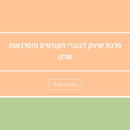
סדנת שיווק לבוגרי הקורסים והסדנאות
שלנו
אודות הקורס