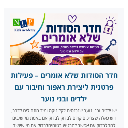
חדר הסודות שלא אומרים – פעילות
פרטנית ליצירת ראפור וחיבור עם
ילדים ובני נוער
יש ילדים ובני נוער שנכנסים לקליניקה ומיד מתחילים לדבר,
ויש כאלה שצריכים קודם לבדוק לבדוק אם באמת מקשיבים
להםלבדוק אם אפשר להרגיש בטוחיםלבדוק אם מי שיושב