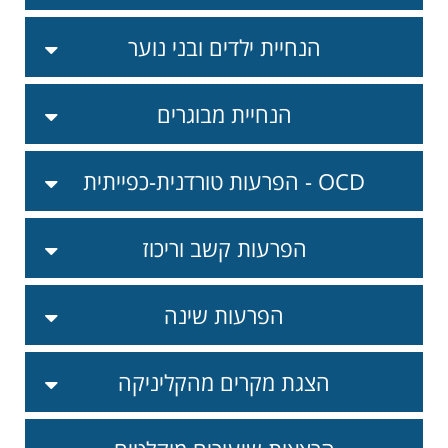
הנחיית ילדים ובני נוער
הנחיית מבוגרים
הפרעות טורדנית-כפייתית - OCD
הפרעות קשב וריכוז
הפרעות שינה
הצגת מקרים מהקליניקה