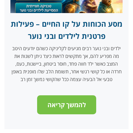
מסע הכוחות על קו החיים – פעילות
פרטנית לילדים ובני נוער
ילדים ובני נוער רבים מגיעים לקליניקה כשהם יודעים היטב
מה מפריע להם, אך מתקשים לראות כיצד ניתן לשנות את
המצב כאשר ילד חווה פחד, חוסר ביטחון, ביישנות, כעס,
חרדה או כל קושי רגשי אחר, תשומת הלב שלו מופנית באופן
טבעי אל הבעיה עצמה ככל שהקושי נמשך זמן רב
להמשך קריאה