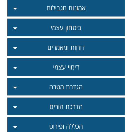
אמונות מגבילות
ביטחון עצמי
דוחות ומאמרים
דימוי עצמי
הגדרת מטרה
הדרכת הורים
הכללה ופירוט