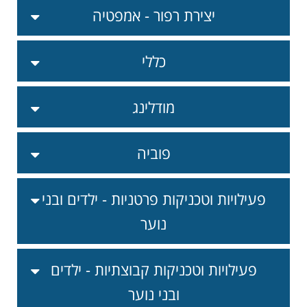
יצירת רפור - אמפטיה
כללי
מודלינג
פוביה
פעילויות וטכניקות פרטניות - ילדים ובני
נוער
פעילויות וטכניקות קבוצתיות - ילדים
ובני נוער