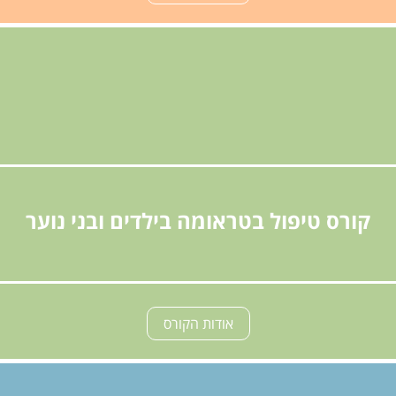
קורס טיפול בטראומה בילדים ובני נוער
אודות הקורס