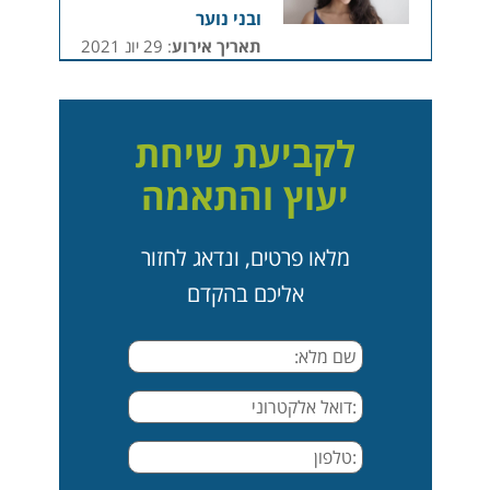
ובני נוער
תאריך אירוע
: 29 יונ 2021
לקביעת שיחת
יעוץ והתאמה
מלאו פרטים, ונדאג לחזור
אליכם בהקדם