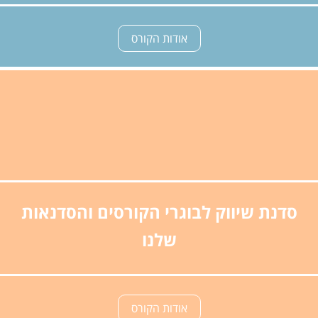
אודות הקורס
סדנת שיווק לבוגרי הקורסים והסדנאות
שלנו
אודות הקורס