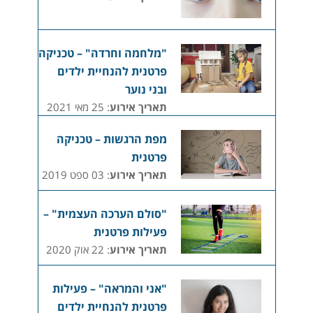
"מלחמה וחרדה" – טכניקה
פרטנית להנחיית ילדים
ובני נוער
תאריך אירוע
: 25 מאי 2021
מפת הרגשות – טכניקה
פרטנית
תאריך אירוע
: 03 ספט 2019
"סולם הערכה העצמית" –
פעילות פרטנית
תאריך אירוע
: 22 אוק 2020
"אני והמראה" – פעילות
פרטנית להנחיית ילדים