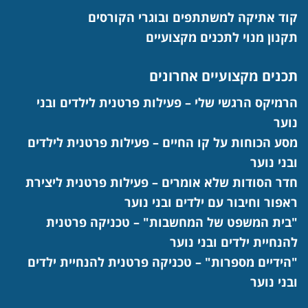
קוד אתיקה למשתתפים ובוגרי הקורסים
תקנון מנוי לתכנים מקצועיים
תכנים מקצועיים אחרונים
הרמיקס הרגשי שלי – פעילות פרטנית לילדים ובני
נוער
מסע הכוחות על קו החיים – פעילות פרטנית לילדים
ובני נוער
חדר הסודות שלא אומרים – פעילות פרטנית ליצירת
ראפור וחיבור עם ילדים ובני נוער
"בית המשפט של המחשבות" – טכניקה פרטנית
להנחיית ילדים ובני נוער
"הידיים מספרות" – טכניקה פרטנית להנחיית ילדים
ובני נוער