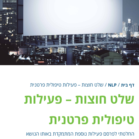
/
/
שלט חוצות – פעילות טיפולית פרטנית
דף בית
NLP
שלט חוצות – פעילות
טיפולית פרטנית
החלטתי לפרסם פעילות נוספת המתמקדת באותו הנושא