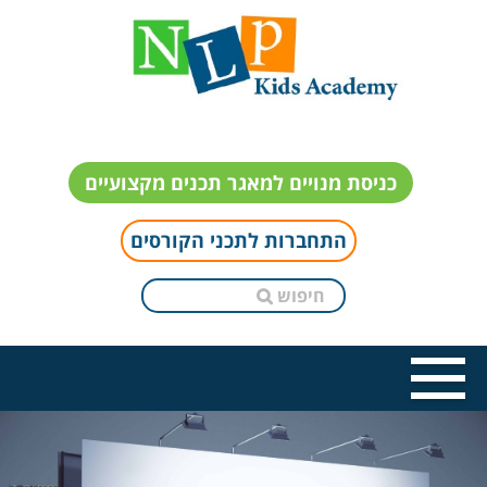
כניסת מנויים למאגר תכנים מקצועיים
התחברות לתכני הקורסים