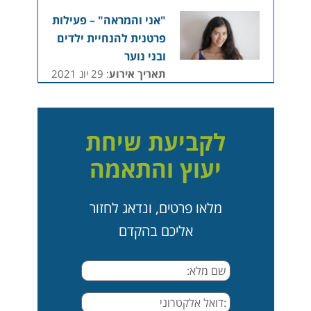
"אני והמראה" – פעילות
פרטנית להנחיית ילדים
ובני נוער
תאריך אירוע
: 29 יונ 2021
לקביעת שיחת
יעוץ והתאמה
מלאו פרטים, ונדאג לחזור
אליכם בהקדם