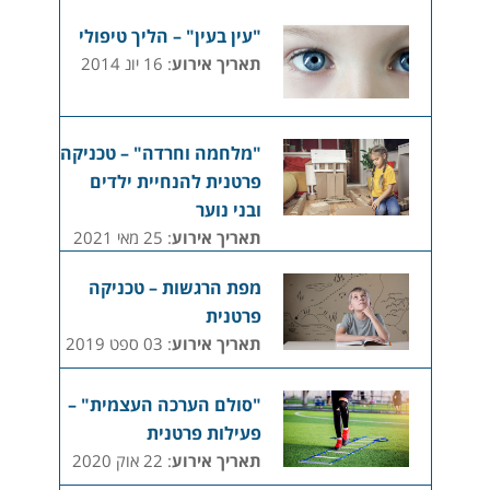
"עין בעין" – הליך טיפולי
תאריך אירוע
: 16 יונ 2014
"מלחמה וחרדה" – טכניקה
פרטנית להנחיית ילדים
ובני נוער
תאריך אירוע
: 25 מאי 2021
מפת הרגשות – טכניקה
פרטנית
תאריך אירוע
: 03 ספט 2019
"סולם הערכה העצמית" –
פעילות פרטנית
תאריך אירוע
: 22 אוק 2020