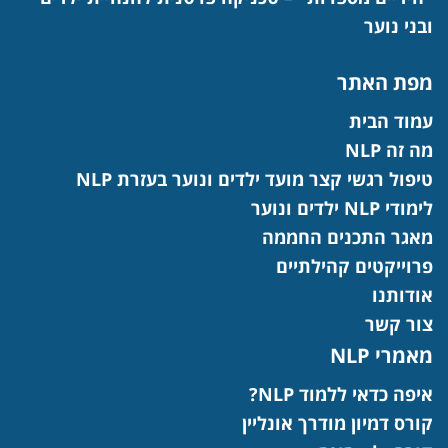
ובני נוער
מפת האתר
עמוד הבית
מה זה NLP
טיפול רגשי קצר מועד ילדים ונוער בעזרת NLP
לימודי NLP ילדים ונוער
מאגר התכנים החממה
פרוייקטים קהילתיים
אודותנו
צור קשר
מאמרי NLP
איפה כדאי ללמוד NLP?
קורס דמיון מודרך אונליין