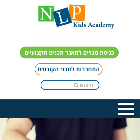
כניסת מנויים למאגר תכנים מקצועיים
התחברות לתכני הקורסים