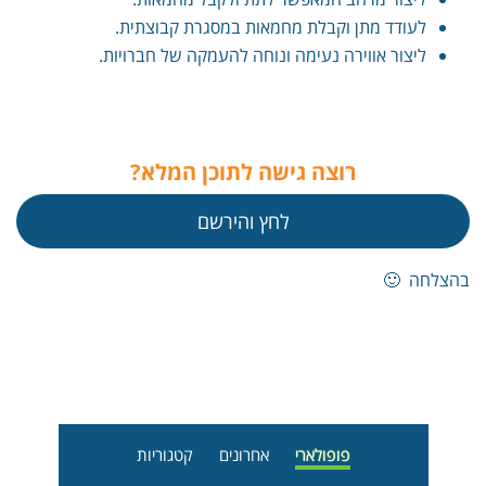
לעודד מתן וקבלת מחמאות במסגרת קבוצתית.
ליצור אווירה נעימה ונוחה להעמקה של חברויות.
רוצה גישה לתוכן המלא?
לחץ והירשם
בהצלחה 🙂
פופולארי
אחרונים
קטגוריות