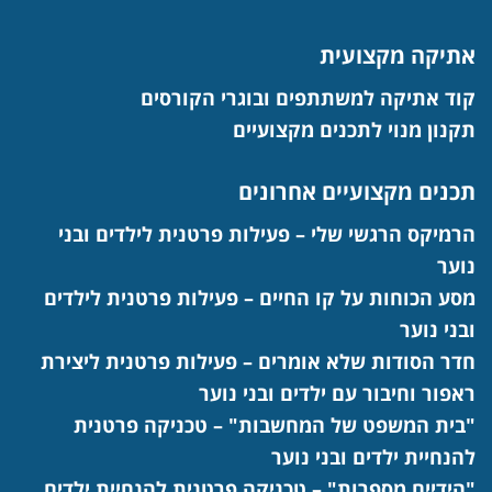
אתיקה מקצועית
קוד אתיקה למשתתפים ובוגרי הקורסים
תקנון מנוי לתכנים מקצועיים
תכנים מקצועיים אחרונים
הרמיקס הרגשי שלי – פעילות פרטנית לילדים ובני
נוער
מסע הכוחות על קו החיים – פעילות פרטנית לילדים
ובני נוער
חדר הסודות שלא אומרים – פעילות פרטנית ליצירת
ראפור וחיבור עם ילדים ובני נוער
"בית המשפט של המחשבות" – טכניקה פרטנית
להנחיית ילדים ובני נוער
"הידיים מספרות" – טכניקה פרטנית להנחיית ילדים