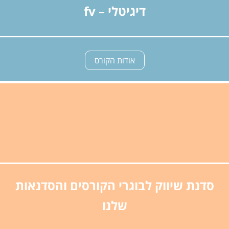
דיגיטלי – fv
אודות הקורס
סדנת שיווק לבוגרי הקורסים והסדנאות
שלנו