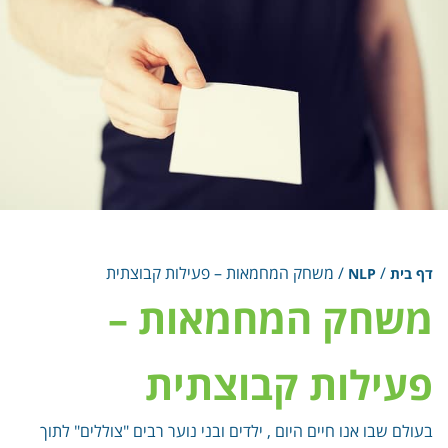
/
/
משחק המחמאות – פעילות קבוצתית
דף בית
NLP
משחק המחמאות –
פעילות קבוצתית
בעולם שבו אנו חיים היום , ילדים ובני נוער רבים "צוללים" לתוך