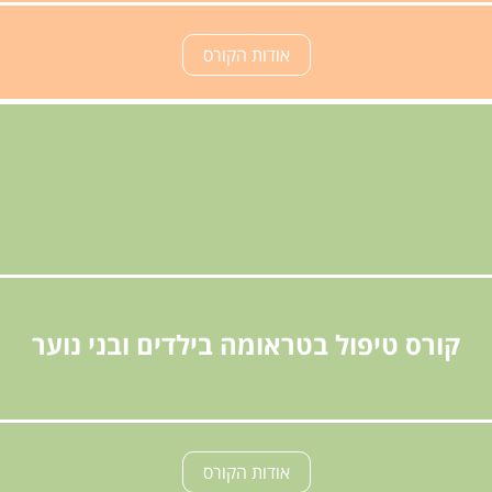
אודות הקורס
קורס טיפול בטראומה בילדים ובני נוער
אודות הקורס