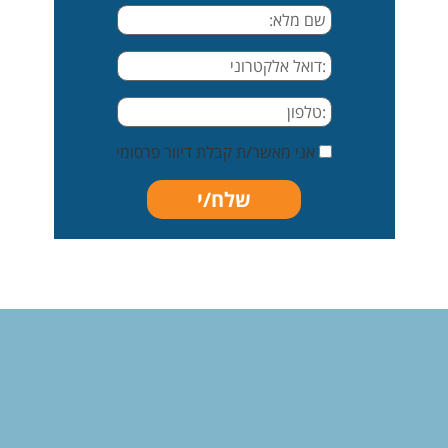
אני מאשר/ת קבלת דיוור פרסומי