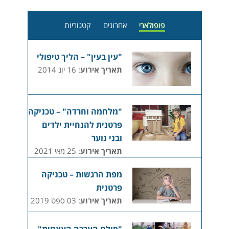
פופולארי
אחרונים
קטגוריות
"עין בעין" – הליך טיפולי
תאריך אירוע
: 16 יונ 2014
"מלחמה וחרדה" – טכניקה
פרטנית להנחיית ילדים
ובני נוער
תאריך אירוע
: 25 מאי 2021
מפת הרגשות – טכניקה
פרטנית
תאריך אירוע
: 03 ספט 2019