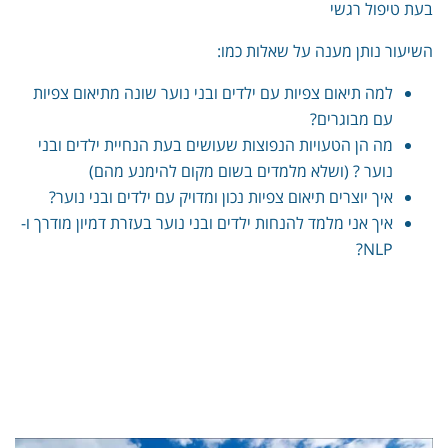
בעת טיפול רגשי
השיעור נותן מענה על שאלות כמו:
למה תיאום צפיות עם ילדים ובני נוער שונה מתיאום צפיות
עם מבוגרים?
מה הן הטעויות הנפוצות שעושים בעת הנחיית ילדים ובני
נוער ? (ושלא מלמדים בשום מקום להימנע מהם)
איך יוצרים תיאום צפיות נכון ומדויק עם ילדים ובני נוער?
איך אני מלמד להנחות ילדים ובני נוער בעזרת דמיון מודרך ו-
NLP?