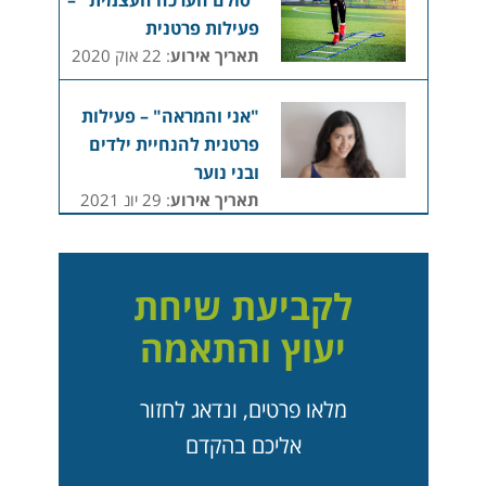
"סולם הערכה העצמית" –
פעילות פרטנית
תאריך אירוע
: 22 אוק 2020
"אני והמראה" – פעילות
פרטנית להנחיית ילדים
ובני נוער
תאריך אירוע
: 29 יונ 2021
לקביעת שיחת
יעוץ והתאמה
מלאו פרטים, ונדאג לחזור
אליכם בהקדם