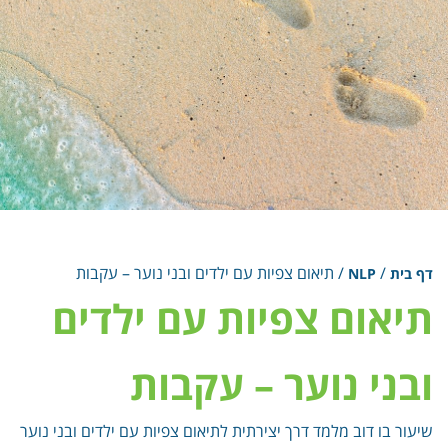
/
/
תיאום צפיות עם ילדים ובני נוער – עקבות
דף בית
NLP
תיאום צפיות עם ילדים
ובני נוער – עקבות
שיעור בו דוב מלמד דרך יצירתית לתיאום צפיות עם ילדים ובני נוער