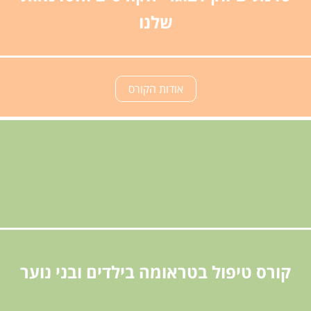
שלנו
אודות הקורס
קורס טיפול בטראומה בילדים ובני נוער