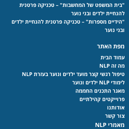
"בית המשפט של המחשבות" – טכניקה פרטנית
להנחיית ילדים ובני נוער
"הידיים מספרות" – טכניקה פרטנית להנחיית ילדים
ובני נוער
מפת האתר
עמוד הבית
מה זה NLP
טיפול רגשי קצר מועד ילדים ונוער בעזרת NLP
לימודי NLP ילדים ונוער
מאגר התכנים החממה
פרוייקטים קהילתיים
אודותנו
צור קשר
מאמרי NLP