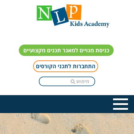
כניסת מנויים למאגר תכנים מקצועיים
התחברות לתכני הקורסים