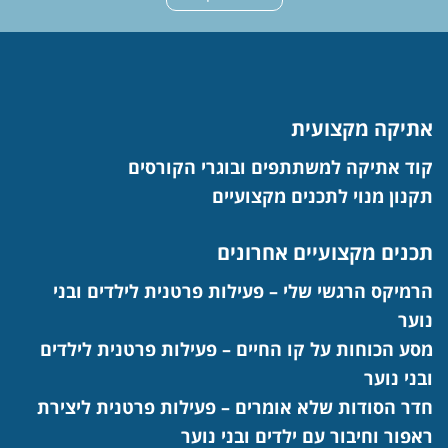
אתיקה מקצועית
קוד אתיקה למשתתפים ובוגרי הקורסים
תקנון מנוי לתכנים מקצועיים
תכנים מקצועיים אחרונים
הרמיקס הרגשי שלי – פעילות פרטנית לילדים ובני
נוער
מסע הכוחות על קו החיים – פעילות פרטנית לילדים
ובני נוער
חדר הסודות שלא אומרים – פעילות פרטנית ליצירת
ראפור וחיבור עם ילדים ובני נוער