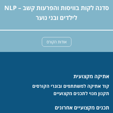
סדנה לקות בוויסות והפרעות קשב – NLP
לילדים ובני נוער
אודות הקורס
אתיקה מקצועית
קוד אתיקה למשתתפים ובוגרי הקורסים
תקנון מנוי לתכנים מקצועיים
תכנים מקצועיים אחרונים