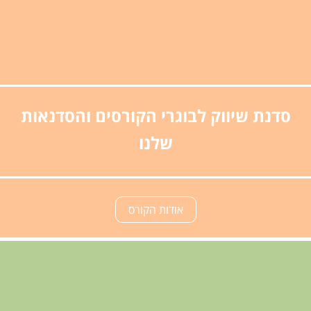
סדנת שיווק לבוגרי הקורסים והסדנאות
שלנו
אודות הקורס