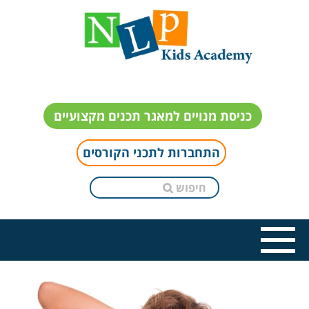
כניסת מנויים למאגר תכנים מקצועיים
התחברות לתכני הקורסים