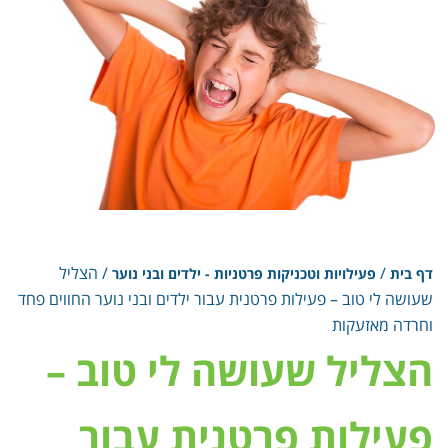
/
/
הצליל
דף בית
פעילויות וטכניקות פרטניות - ילדים ובני נוער
שעושה לי טוב – פעילות פרטנית עבור ילדים ובני נוער החווים פחד
וחרדה מאזעקות
הצליל שעושה לי טוב –
פעילות פרטנית עבור