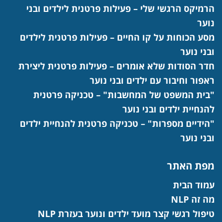
הרמיקס הרגשי שלי – פעילות פרטנית לילדים ובני
נוער
מסע הכוחות על קו החיים – פעילות פרטנית לילדים
ובני נוער
חדר הסודות שלא אומרים – פעילות פרטנית ליצירת
ראפור וחיבור עם ילדים ובני נוער
"בית המשפט של המחשבות" – טכניקה פרטנית
להנחיית ילדים ובני נוער
"הידיים מספרות" – טכניקה פרטנית להנחיית ילדים
ובני נוער
מפת האתר
עמוד הבית
מה זה NLP
טיפול רגשי קצר מועד ילדים ונוער בעזרת NLP