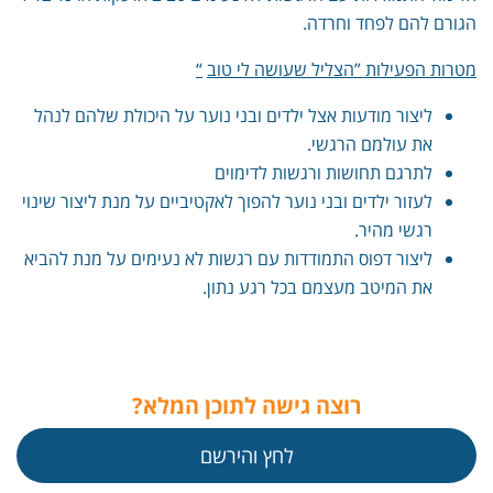
הגורם להם לפחד וחרדה.
מטרות הפעילות ”הצליל שעושה לי טוב
“
ליצור מודעות אצל ילדים ובני נוער על היכולת שלהם לנהל
את עולמם הרגשי.
לתרגם תחושות ורגשות לדימוים
לעזור ילדים ובני נוער להפוך לאקטיביים על מנת ליצור שינוי
רגשי מהיר.
ליצור דפוס התמודדות עם רגשות לא נעימים על מנת להביא
את המיטב מעצמם בכל רגע נתון.
רוצה גישה לתוכן המלא?
לחץ והירשם