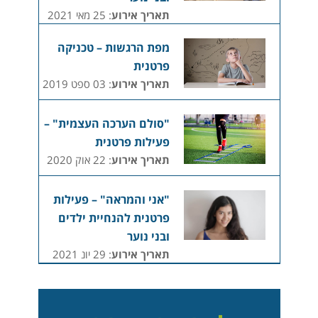
תאריך אירוע
: 25 מאי 2021
מפת הרגשות – טכניקה
פרטנית
תאריך אירוע
: 03 ספט 2019
"סולם הערכה העצמית" –
פעילות פרטנית
תאריך אירוע
: 22 אוק 2020
"אני והמראה" – פעילות
פרטנית להנחיית ילדים
ובני נוער
תאריך אירוע
: 29 יונ 2021