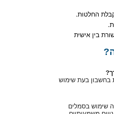
 קבלת החלטות
.
ת
.
ורת בין אישית
ה?
ך?
 בחשבון בעת שימוש
שה שימוש בסמלים
נויים משמעותיים