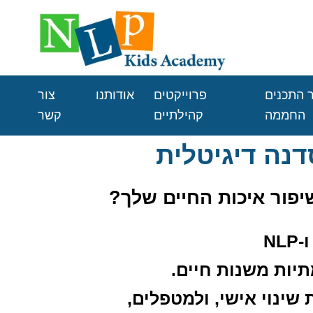
 התכנים
פרוייקטים
אודותנו
צור
החממה
קהילתיים
קשר
יפור איכות החיים שלך?
-
NLP
תיות משנות חיים
.
 שינוי אישי, ולמטפלים,