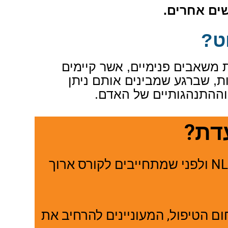
שים אחרים
.
ט?
ת משאבים פנימיים, אשר קיימים
ת, שברגע שמבינים אותם ניתן
וההתנהגותיים של האדם.
דת?
NL
ולפני שמתחייבים לקורס ארוך
ם הטיפול, המעוניינים להרחיב את