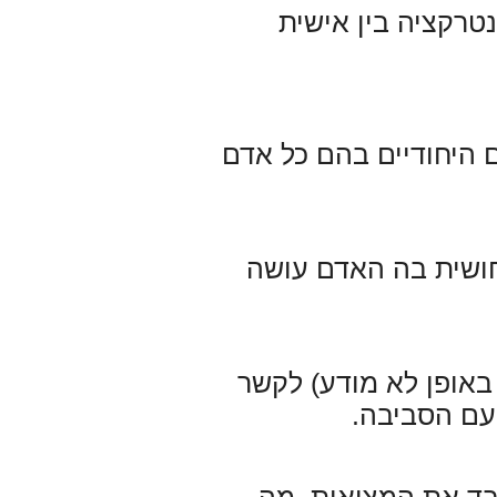
טרקציה בין אישית
ם היחודיים בהם כל אדם
חושית בה האדם עושה
באופן לא מודע) לקשר
 עם הסביבה
.