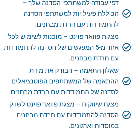
דפי עבודה למשתתפי הסדנה שלך –
הכוללת פעילויות למשתתפי הסדנה
להתמודדות עם חרדת מבחנים.
מצגות פוואר פוינט – מוכנות לשימוש לכל
אחד מ-5 המפגשים של הסדנה להתמודדות
עם חרדת מבחנים.
שאלון התאמה – הבודק את מידת
ההתאמה של המשתתפים הפוטנציאלים
לסדנה של התמודדות עם חרדת מבחנים.
מצגת שיווקית – מצגת פוואר פוינט לשווק
הסדנה להתמודדות עם חרדת מבחנים
במוסדות וארגונים.