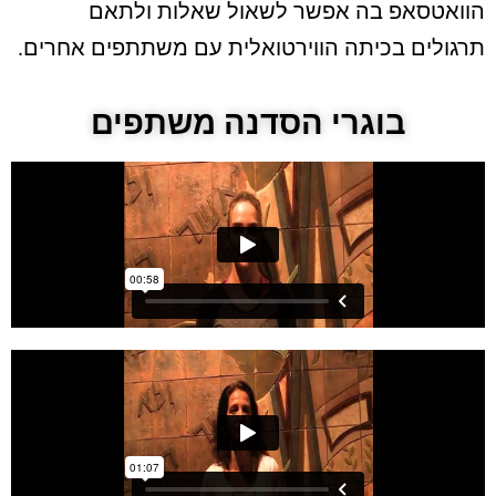
הוואטסאפ בה אפשר לשאול שאלות ולתאם
תרגולים בכיתה הווירטואלית עם משתתפים אחרים.
בוגרי הסדנה משתפים