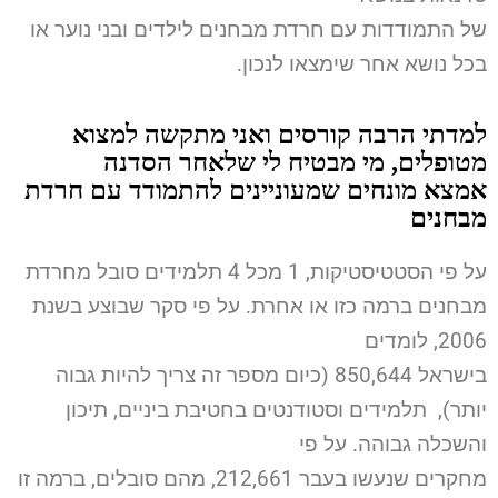
של התמודדות עם חרדת מבחנים לילדים ובני נוער או
בכל נושא אחר שימצאו לנכון
.
למדתי הרבה קורסים ואני מתקשה למצוא
מטופלים, מי מבטיח לי שלאחר הסדנה
אמצא
מונחים שמעוניינים להתמודד עם חרדת
מבחנים
על פי הסטטיסטיקות, 1 מכל 4 תלמידים סובל מחרדת
מבחנים ברמה כזו או אחרת. על פי סקר שבוצע בשנת
2006, לומדים
בישראל 850,644 (כיום מספר זה צריך להיות גבוה
יותר)
,
תלמידים וסטודנטים בחטיבת ביניים, תיכון
והשכלה גבוהה. על פי
מחקרים שנעשו בעבר 212,661, מהם סובלים, ברמה זו