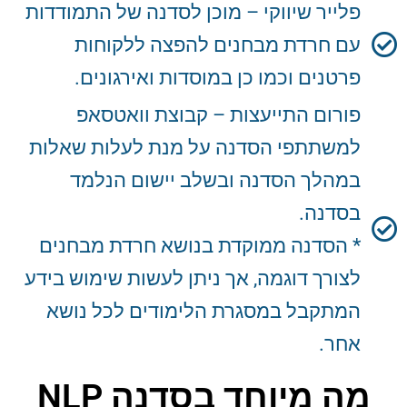
פלייר שיווקי – מוכן לסדנה של התמודדות
עם חרדת מבחנים להפצה ללקוחות
פרטנים וכמו כן במוסדות ואירגונים.
פורום התייעצות – קבוצת וואטסאפ
למשתתפי הסדנה על מנת לעלות שאלות
במהלך הסדנה ובשלב יישום הנלמד
בסדנה.
* הסדנה ממוקדת בנושא חרדת מבחנים
לצורך דוגמה, אך ניתן לעשות שימוש בידע
המתקבל במסגרת הלימודים לכל נושא
אחר.
מה מיוחד בסדנה NLP