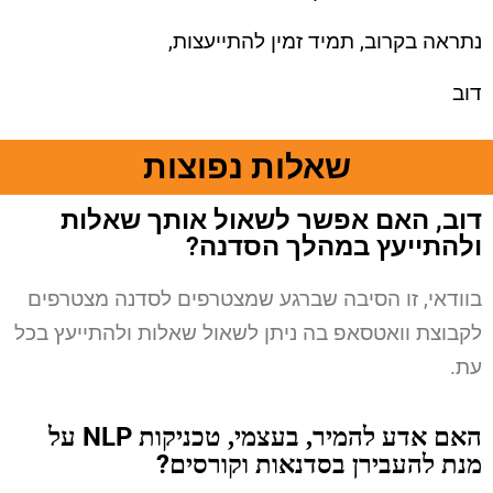
נתראה בקרוב, תמיד זמין להתייעצות,
דוב
שאלות נפוצות
דוב, האם אפשר לשאול אותך שאלות
ולהתייעץ במהלך הסדנה?
בוודאי, זו הסיבה שברגע שמצטרפים לסדנה מצטרפים
לקבוצת וואטסאפ בה ניתן לשאול שאלות ולהתייעץ בכל
עת.
NLP
האם אדע להמיר, בעצמי, טכניקות
על
?
מנת
להעבירן בסדנאות וקורסים