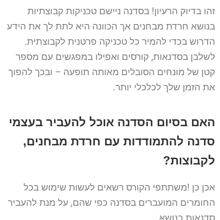
זהו בדיוק הרעיון! בסדנה ניישם טכניקות קבוצתיות
בנושא חרדת מבחנים אך הכוונה היא לתת לך את הידע
הדרוש
בכדי להמיר כל טכניקה פרטנית לקבוצתית.
לשלבן בסדנאות, קורסים ואפילו במפגשים עם מספר
קטן של מונחים
הסובלים מאותה תופעה – ובכך להפוך
את הזמן שלך לכלכלי יותר
.
האם בסיום הסדנה אוכל להעביר בעצמי
סדנה להתמודדות עם חרדת מבחנים,
לקבוצות
?
אכן כן
!
משתתפי הקורס רשאים לעשות שימוש בכל
החומרים המועברים בסדנה כפי שהם, על מנת להעביר
סדנאות בנושא