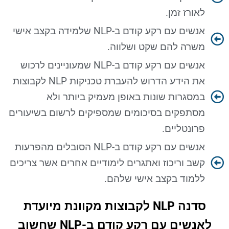
לאורז זמן.
אנשים עם רקע קודם ב-NLP שלמידה בקצב אישי
משרה להם שקט ושלווה.
אנשים עם רקע קודם ב-NLP שמעוניינים לרכוש
את הידע הדרוש להעברת טכניקות NLP לקבוצות
במסגרות שונות באופן מעמיק ביותר ולא
מסתפקים בסיכומים שמספיקים לרשום בשיעורים
פרונטליים.
אנשים עם רקע קודם ב-NLP הסובלים מהפרעות
קשב וריכוז ואתגרים לימודיים אחרים אשר צריכים
ללמוד בקצב אישי שלהם.
סדנה NLP לקבוצות מקוונת מיועדת
לאנשים עם רקע קודם ב-NLP שחשוב