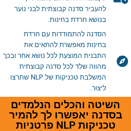
להעביר סדנה קבוצתית לבני נוער
בנושא חרדת בחינות.
הסדנה להתמודדות עם חרדת
בחינות מאפשרת להתאים את
התבנית המוצעת לכל נושא אחר ובכך
מהווה שלד לכל סדנה קבוצתית
המשלבת טכניקות של NLP שתרצו
ליצור.
השיטה והכלים הנלמדים
בסדנה יאפשרו לך להמיר
טכניקות NLP פרטניות