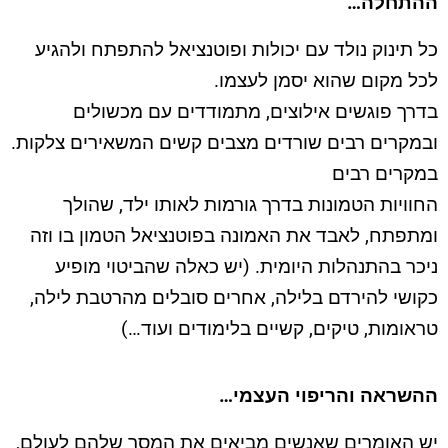
ההתחלה
…
כל תינוק נולד עם יכולות ופוטנציאל להתפתח ולהגיע
לכל מקום שהוא יסמן לעצמו.
בדרך פוגשים אילוצים, מתמודדים עם מכשולים
ובמקרים רבים שורדים מצבים קשים המשאירים צלקות.
במקרים רבים
החוויות הטמונות בדרך גורמות לאותו ילד, שהולך
ומתפתח, לאבד את האמונה בפוטנציאל הטמון בו וזה
ניכר בהתנהלות היומית. (יש כאלה שהביטוי מופיע
כקושי להירדם בלילה, אחרים סובלים מהרטבת לילה,
טראומות, טיקים, קשיים בלימודים ועוד…)
ההשראה והריפוי העצמי…
יש האומרים שאנשים מביאים את המסר שלהם לעולם,