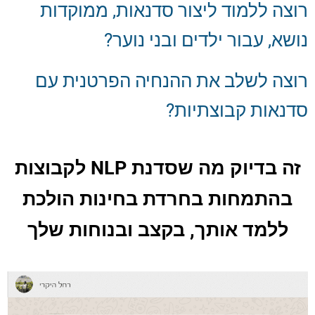
רוצה ללמוד ליצור סדנאות, ממוקדות
נושא, עבור ילדים ובני נוער?
רוצה לשלב את ההנחיה הפרטנית עם
סדנאות קבוצתיות?
זה בדיוק מה שסדנת NLP לקבוצות
בהתמחות בחרדת בחינות הולכת
ללמד אותך, בקצב ובנוחות שלך