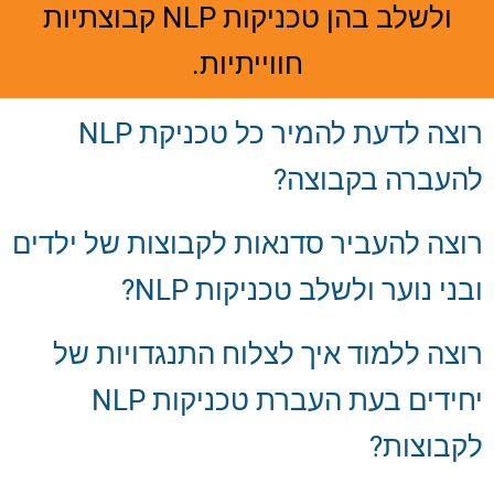
ולשלב בהן טכניקות NLP קבוצתיות
חווייתיות.
רוצה לדעת להמיר כל טכניקת NLP
להעברה בקבוצה?
רוצה להעביר סדנאות לקבוצות של ילדים
ובני נוער ולשלב טכניקות NLP?
רוצה ללמוד איך לצלוח התנגדויות של
יחידים בעת העברת טכניקות NLP
לקבוצות?