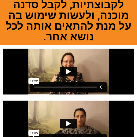
לקבוצתיות, לקבל סדנה
מוכנה, ולעשות שימוש בה
על מנת להתאים אותה לכל
נושא אחר.