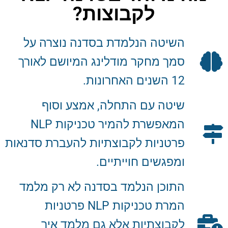
לקבוצות?
השיטה הנלמדת בסדנה נוצרה על
סמך מחקר מודלינג המיושם לאורך
12 השנים האחרונות.
שיטה עם התחלה, אמצע וסוף
המאפשרת להמיר טכניקות NLP
פרטניות לקבוצתיות להעברת סדנאות
ומפגשים חוייתיים.
התוכן הנלמד בסדנה לא רק מלמד
המרת טכניקות NLP פרטניות
לקבוצתיות אלא גם מלמד איך