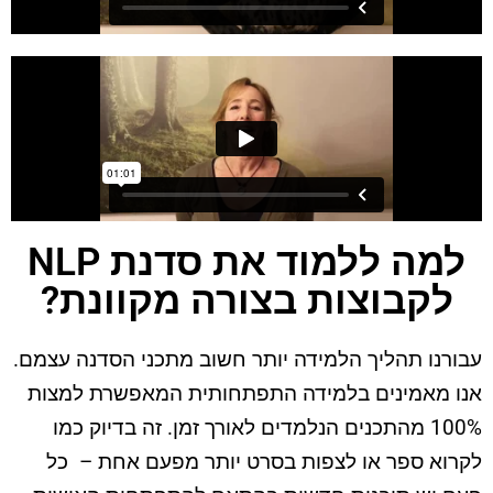
למה ללמוד את סדנת NLP
לקבוצות בצורה מקוונת?
עבורנו תהליך הלמידה יותר חשוב מתכני הסדנה עצמם.
אנו מאמינים בלמידה התפתחותית המאפשרת למצות
100% מהתכנים הנלמדים לאורך זמן. זה בדיוק כמו
לקרוא ספר או לצפות בסרט יותר מפעם אחת – כל