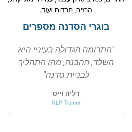
הרזיה, חרדות ועוד.
בוגרי הסדנה מספרים
"התרומה הגדולה בעיניי היא
השלד, ההבנה, מהו התהליך
לבניית סדנה"
דליה וייס
NLP Trainer