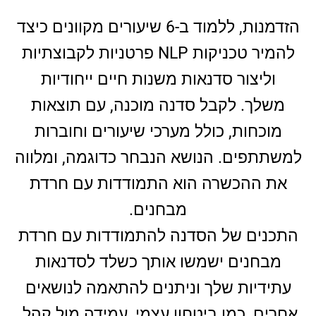
הזדמנות, ללמוד ב-6 שיעורים מקוונים כיצד
להמיר טכניקות
NLP
פרטניות לקבוצתיות
וליצור סדנאות משנות חיים ייחודיות
משלך.
לקבל סדנה מוכנה, עם תוצאות
מוכחות, כולל מערכי שיעורים וחוברות
למשתתפים. הנושא הנבחר כדוגמה, ומלווה
את ההכשרה הוא התמודדות עם חרדת
מבחנים.
התכנים של הסדנה להתמודדות עם חרדת
מבחנים ישמשו אותך כשלד לסדנאות
עתידיות שלך וניתנים להתאמה לנושאים
אחרים, כמו ביטחון עצמי, עמידה מול קהל,