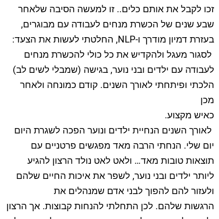
זכו לקבל את אותם כלים.. זו למעשה הסיבה שלאחר
שבע שנים של הכשרת מנחים לעבודה עם מבוגרים,
בעזרת דמיון מודרך ו
-NLP,
החלטתי לעשות את הצעד:
לסגור מעגל ולהקדיש את כל כולי להכשרת מנחים
לעבודה עם ילדים ובני נוער, בגישה (שמבלי לשים לב)
הלכתי ופיתחתי לאורך השנים. קודם כמונחה ולאחר
מכן
כאיש מקצוע
.
לאורך השנים הנחיית ילדים ונוער הפכה לשגרת היום
יום שלי. הנחתי הרבה מאד מפגשים פרטניים עם
תוצאות טובות מאד… ולאט לאט נולד הרצון להגיע
ליותר ילדים ובני נוער, לשפר את איכות החיים שלהם
ולעזור להם להפוך לבני אדם שמנהלים את
הרגשות שלהם. לכן התחלתי להנחות קבוצות. אך הרצון