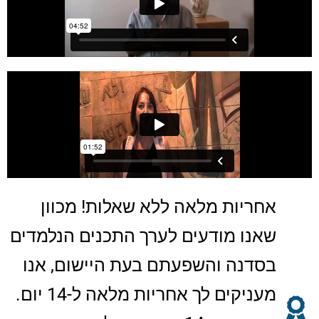
אחריות מלאה ללא שאלות! מכוון
שאנו מודעים לערך התכנים הנלמדים
בסדנה והשפעתם בעת היישום, אנו
מעניקים לך אחריות מלאה ל-14 יום.