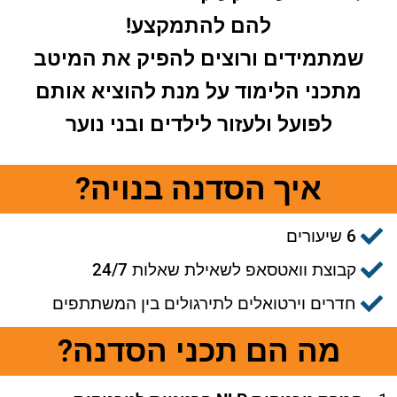
להם להתמקצע!
שמתמידים ורוצים להפיק את המיטב
מתכני הלימוד על מנת להוציא אותם
לפועל ולעזור לילדים ובני נוער
איך הסדנה בנויה?
6 שיעורים
קבוצת וואטסאפ לשאילת שאלות 24/7
חדרים וירטואלים לתירגולים בין המשתתפים
מה הם תכני הסדנה?