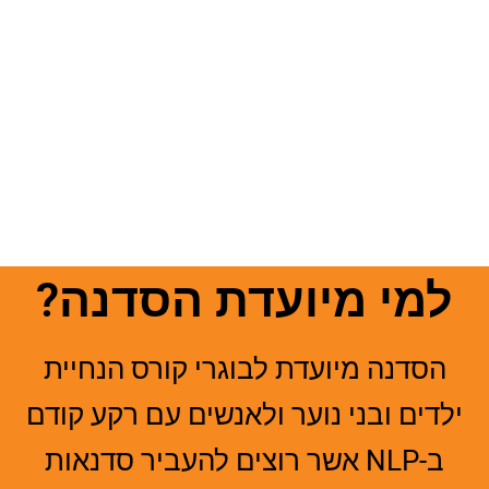
למי מיועדת הסדנה?
הסדנה מיועדת לבוגרי קורס הנחיית
ילדים ובני נוער ולאנשים עם רקע קודם
ב-NLP אשר רוצים להעביר סדנאות