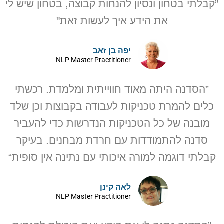
”קבלתי בטחון ונסיון להנחות קבוצה, בטחון שיש לי
את הידע איך לעשות זאת"
יפה בן זאב
NLP Master Practitioner
”הסדנה היתה מאוד חווייתית ומלמדת. רכשתי
כלים להמרת טכניקות לעבודה בקבוצות וכן שלד
מובנה של כל הטכניקות הנדרשות כדי להעביר
סדנה להתמודדות עם חרדת מבחנים. בעיקר
קבלתי דוגמה למורה איכותי עם נתינה אין סופית“
לאה קינן
NLP Master Practitioner​