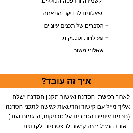
לשמירה והדפסה הכוללים:
– שאלונים לבדיקת התאמה
– הסברים של תכנים עיוניים
– פעילויות וטכניקות
– שאלוני משוב
איך זה עובד?
לאחר רכישת הסדנה ואישור תקנון הסדנה ישלח
אליך מייל עם קישור והרשאות לגישה לתכני הסדנה
(תכנים עיוניים הסברים על טכניקות, הדגמות ועוד).
באותו המייל יהיה קישור להצטרפות לקבוצת