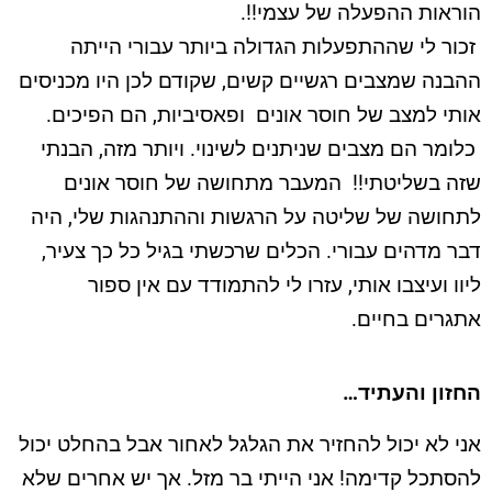
הוראות ההפעלה של עצמי!!.
זכור לי שההתפעלות הגדולה ביותר עבורי הייתה
ההבנה שמצבים רגשיים קשים, שקודם לכן היו מכניסים
אותי למצב של חוסר אונים ופאסיביות, הם הפיכים.
כלומר הם מצבים שניתנים לשינוי. ויותר מזה, הבנתי
שזה בשליטתי!! המעבר מתחושה של חוסר אונים
לתחושה של שליטה על הרגשות וההתנהגות שלי, היה
דבר מדהים עבורי. הכלים שרכשתי בגיל כל כך צעיר,
ליוו ועיצבו אותי, עזרו לי להתמודד עם אין ספור
אתגרים בחיים.
החזון והעתיד…
אני לא יכול להחזיר את הגלגל לאחור אבל בהחלט יכול
להסתכל קדימה! אני הייתי בר מזל. אך יש אחרים שלא