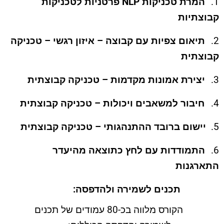
1.
המרת טכניקות NLP פרטניות לטכניקות
קבוצתיות
2.
תיאום צפיות עם קבוצה – איזון רגשי – טכניקה
קבוצתית
3.
יצירת אמונות מקדמות – טכניקה קבוצתית
4.
חיבור למשאבים ויכולות – טכניקה קבוצתית
5.
יישום ברובד ההתנהגותי – טכניקה קבוצתית
6.
התמודדות עם לחץ כתוצאה מהיעדר
התארגנות
תכנים לשמירה ולהדפסה:
הקורס מלווה בכ-80 עמודים של תכנים