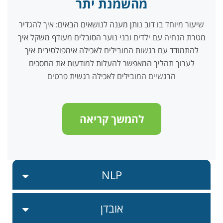
מהשמנת יתר
שיעור מיוחד בו דוב נותן מענה לנושאים הבאים: איך להגדיר
מטרת הנחיה עם ילדים ובני נוער הסובלים מעודף משקל איך
להתמודד עם רגשות המובילים לאכילה אימפולסיבית איך
לערוך תהליך המאפשר להעלות למודעות את החסכים
הרגשיים המובילים לאכילה רגשית פרטים
להמשך קריאה
NLP
אובדן