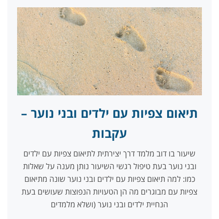
תיאום צפיות עם ילדים ובני נוער –
עקבות
שיעור בו דוב מלמד דרך יצירתית לתיאום צפיות עם ילדים
ובני נוער בעת טיפול רגשי השיעור נותן מענה על שאלות
כמו: למה תיאום צפיות עם ילדים ובני נוער שונה מתיאום
צפיות עם מבוגרים מה הן הטעויות הנפוצות שעושים בעת
הנחיית ילדים ובני נוער (ושלא מלמדים