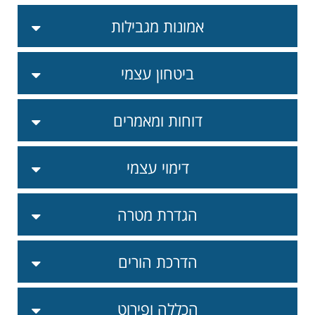
אמונות מגבילות
ביטחון עצמי
דוחות ומאמרים
דימוי עצמי
הגדרת מטרה
הדרכת הורים
הכללה ופירוט