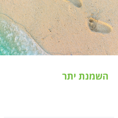
השמנת יתר