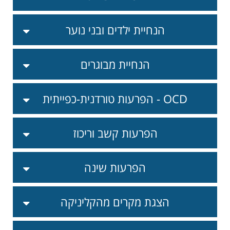
הנחיית ילדים ובני נוער
הנחיית מבוגרים
הפרעות טורדנית-כפייתית - OCD
הפרעות קשב וריכוז
הפרעות שינה
הצגת מקרים מהקליניקה