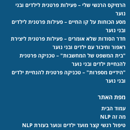
הרמיקס הרגשי שלי – פעילות פרטנית לילדים ובני
נוער
מסע הכוחות על קו החיים – פעילות פרטנית לילדים
ובני נוער
חדר הסודות שלא אומרים – פעילות פרטנית ליצירת
ראפור וחיבור עם ילדים ובני נוער
"בית המשפט של המחשבות" – טכניקה פרטנית
להנחיית ילדים ובני נוער
"הידיים מספרות" – טכניקה פרטנית להנחיית ילדים
ובני נוער
מפת האתר
עמוד הבית
מה זה NLP
טיפול רגשי קצר מועד ילדים ונוער בעזרת NLP