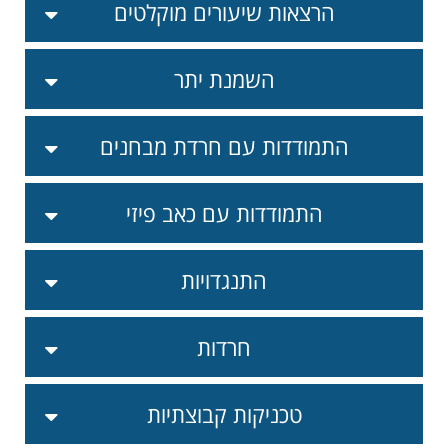
הרצאות שיעורים מוקלטים
השמנת יתר
התמודדות עם חרדת מבחנים
התמודדות עם כאב פיזי
התנגדויות
חרדות
טכניקות קבוצתיות