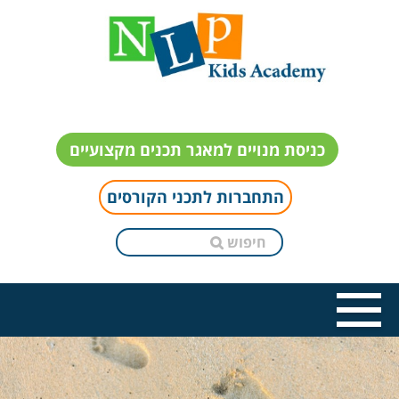
כניסת מנויים למאגר תכנים מקצועיים
התחברות לתכני הקורסים