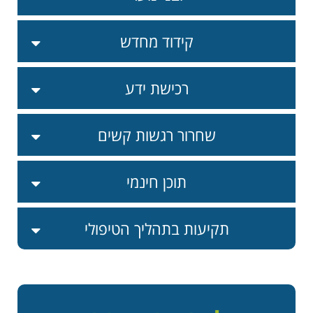
קידוד מחדש
רכישת ידע
שחרור רגשות קשים
תוכן חינמי
תקיעות בתהליך הטיפולי