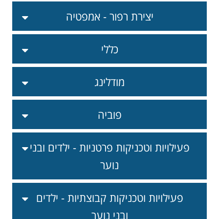
יצירת רפור - אמפטיה
כללי
מודלינג
פוביה
פעילויות וטכניקות פרטניות - ילדים ובני
נוער
פעילויות וטכניקות קבוצתיות - ילדים
ובני נוער