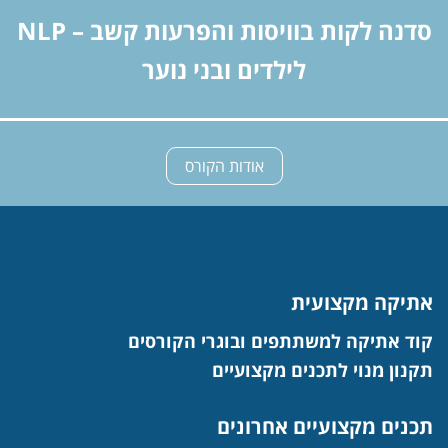
סדנה לקות בוויסות והפרעות קשב – NLP
לילדים ובני נוער
אודות הקורס
אתיקה מקצועית
קוד אתיקה למשתתפים ובוגרי הקורסים
תקנון מנוי לתכנים מקצועיים
תכנים מקצועיים אחרונים