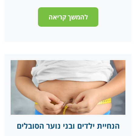
להמשך קריאה
הנחיית ילדים ובני נוער הסובלים