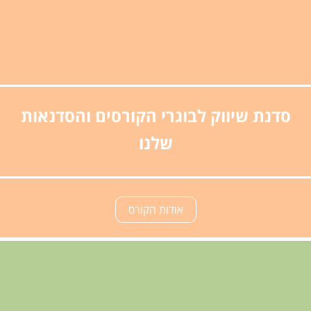
סדנת שיווק לבוגרי הקורסים והסדנאות
שלנו
אודות הקורס