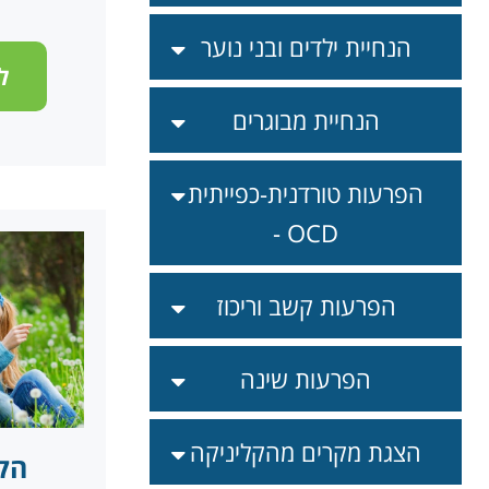
הנחיית ילדים ובני נוער
ל
הנחיית מבוגרים
הפרעות טורדנית-כפייתית
- OCD
הפרעות קשב וריכוז
הפרעות שינה
הצגת מקרים מהקליניקה
הק