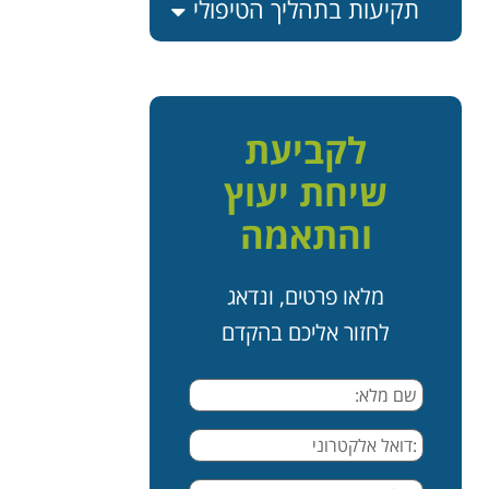
תקיעות בתהליך הטיפולי
לקביעת
שיחת יעוץ
והתאמה
מלאו פרטים, ונדאג
לחזור אליכם בהקדם