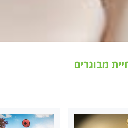
יית מבוגרים