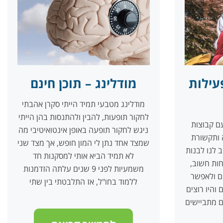
עילות
מודלינג – תוכן חינם
מודלינג מטבעי תמיד הייתי סקרן אהבתי
לחקור תופעות, להבין ולהתנסות בהן הייתי
ם קבוצות
ניגש לחקור תופעה באופן אינטואיטיבי מה
 ותקשורת
שמצד אחד נתן לי המון חופש, אך מצד שני
 לנו לבנות
לא תמיד הביא אותי למסקנות חד
חות חשוב,
משמעיות לפני 9 שנים עלתה הזדמנות
ם ולאפשר
ללמוד בחו"ל, אז התלבטתי בין שתי
והיו רוצים
 מתביישים