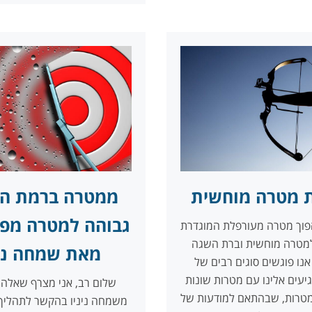
 מטרה מוחשית
ממטרה ברמת ה
גבוהה למטרה מפו
הפוך מטרה מעורפלת המוגדרת
מטרה מוחשית וברת השגה
מאת שמחה נינ
נו פוגשים סוגים רבים של
יעים אלינו עם מטרות שונות
שלום רב, אני מצרף שאלה
 מטרות, שבהתאם למודעות של
משמחה ניניו בהקשר לתהליך