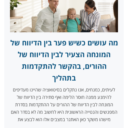
מה עושים כשיש פער בין הדיווח של
המונחה הצעיר לבין הדיווח של
ההורים, בהקשר להתקדמות
בתהליך
לעיתים, כמנחים, אנו נתקלים בסיטואציה שהיינו מעדיפים
להימנע ממנה חוסר הלימה ואף סתירה בין הדיווח של
המונחה לבין הדיווח של ההורים על ההתקדמות בסדרת
המפגשים והנטייה הראשונית היא לחשוב מה לא בסדר האם
מישהו משקר כאן האתגר במצבים אלו הוא לבצע את