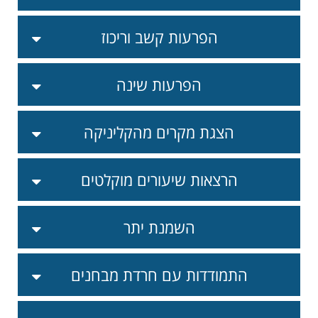
הפרעות קשב וריכוז
הפרעות שינה
הצגת מקרים מהקליניקה
הרצאות שיעורים מוקלטים
השמנת יתר
התמודדות עם חרדת מבחנים