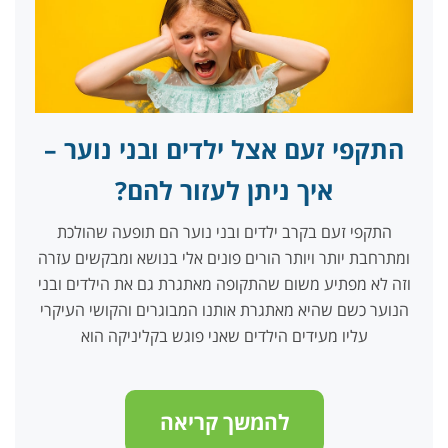
התקפי זעם אצל ילדים ובני נוער –
איך ניתן לעזור להם?
התקפי זעם בקרב ילדים ובני נוער הם תופעה שהולכת
ומתרחבת יותר ויותר הורים פונים אלי בנושא ומבקשים עזרה
וזה לא מפתיע משום שהתקופה מאתגרת גם את הילדים ובני
הנוער כשם שהיא מאתגרת אותנו המבוגרים והקושי העיקרי
עליו מעידים הילדים שאני פוגש בקליניקה הוא
להמשך קריאה