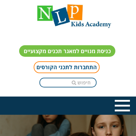
כניסת מנויים למאגר תכנים מקצועיים
התחברות לתכני הקורסים