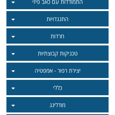
התמודדות עם כאב פיזי
התנגדויות
חרדות
טכניקות קבוצתיות
יצירת רפור - אמפטיה
כללי
מודלינג