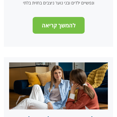
ונפשיים ילדים ובני נוער ניצבים בחזית בלתי
להמשך קריאה