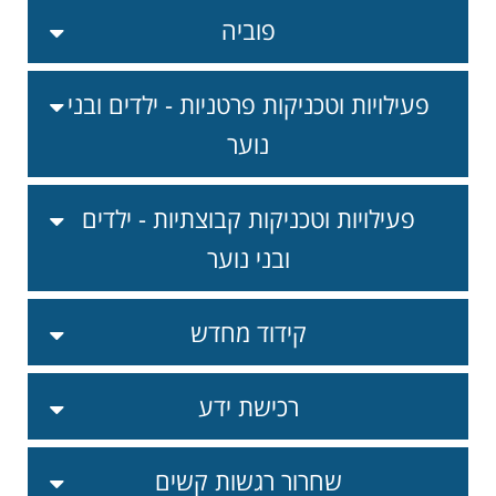
פוביה
פעילויות וטכניקות פרטניות - ילדים ובני
נוער
פעילויות וטכניקות קבוצתיות - ילדים
ובני נוער
קידוד מחדש
רכישת ידע
שחרור רגשות קשים