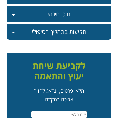
תוכן חינמי
תקיעות בתהליך הטיפולי
לקביעת שיחת
יעוץ והתאמה
מלאו פרטים, ונדאג לחזור
אליכם בהקדם