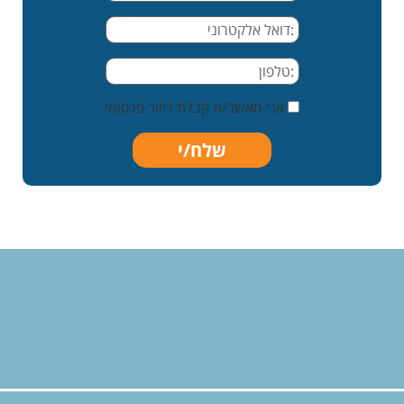
אני מאשר/ת קבלת דיוור פרסומי