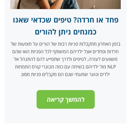
פחד או חרדה? טיפים שכדאי שאנו
כמנחים ניתן להורים
בזמן האחרון מתקבלות פניות רבות של הורים על תופעות של
חרדות ופחדים אצל ילדיהם המשותף לכל הפניות הוא שהם
משוועים לעזרה, לטיפים ולדרך שתסייע להם להתנהל אל
מול ילדיהם בשיחה עם כמה מבוגרי קורס התמחות NLP
ילדים ונוער שמעתי שגם הם מקבלים פניות מסוג
להמשך קריאה