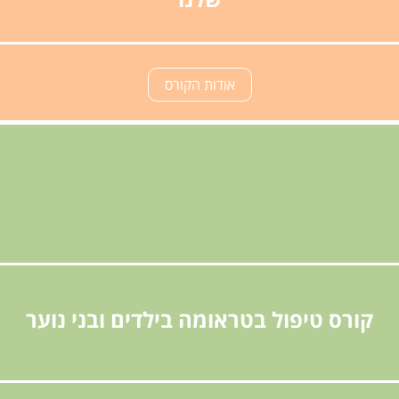
אודות הקורס
קורס טיפול בטראומה בילדים ובני נוער