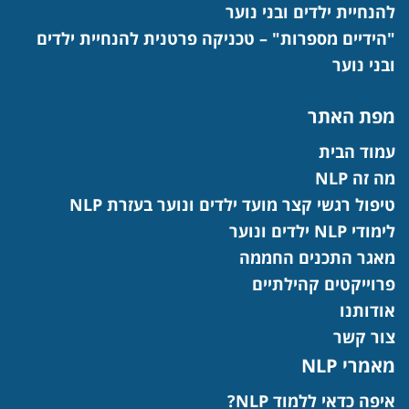
להנחיית ילדים ובני נוער
"הידיים מספרות" – טכניקה פרטנית להנחיית ילדים
ובני נוער
מפת האתר
עמוד הבית
מה זה NLP
טיפול רגשי קצר מועד ילדים ונוער בעזרת NLP
לימודי NLP ילדים ונוער
מאגר התכנים החממה
פרוייקטים קהילתיים
אודותנו
צור קשר
מאמרי NLP
איפה כדאי ללמוד NLP?