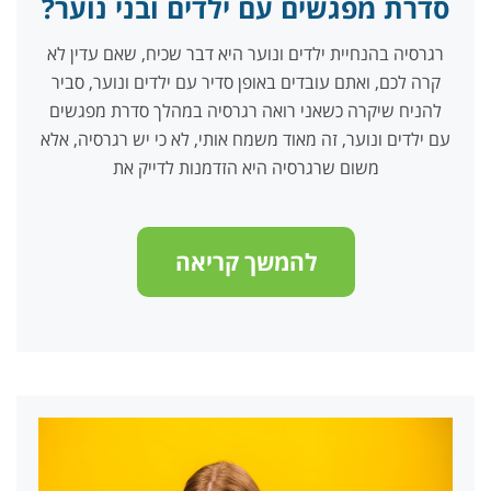
סדרת מפגשים עם ילדים ובני נוער?
רגרסיה בהנחיית ילדים ונוער היא דבר שכיח, שאם עדין לא
קרה לכם, ואתם עובדים באופן סדיר עם ילדים ונוער, סביר
להניח שיקרה כשאני רואה רגרסיה במהלך סדרת מפגשים
עם ילדים ונוער, זה מאוד משמח אותי, לא כי יש רגרסיה, אלא
משום שרגרסיה היא הזדמנות לדייק את
להמשך קריאה