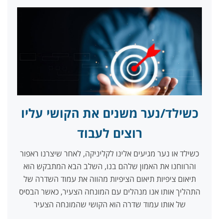
כשילד/נער משנים את הקושי עליו
רוצים לעבוד
כשילד או נער מגיעים אלינו לקליניקה, לאחר שיצרנו ראפור
והרווחנו את האמון שלהם בנו, השלב הבא המתבקש הוא
תיאום ציפיות תיאום הציפיות מהווה את עמוד השדרה של
התהליך אותו אנו מנהלים עם המונחה הצעיר, כאשר הבסיס
של אותו עמוד שדרה הוא הקושי שהמונחה הצעיר