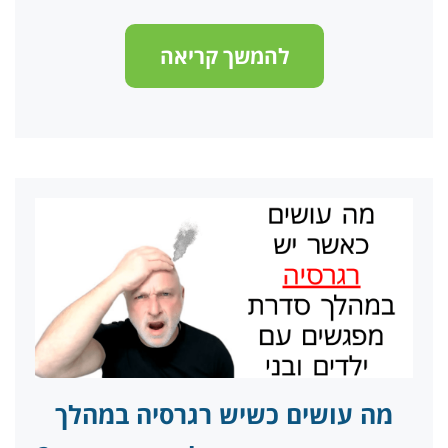
להמשך קריאה
מה עושים כשיש רגרסיה במהלך