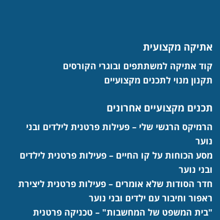
אתיקה מקצועית
קוד אתיקה למשתתפים ובוגרי הקורסים
תקנון מנוי לתכנים מקצועיים
תכנים מקצועיים אחרונים
הרמיקס הרגשי שלי – פעילות פרטנית לילדים ובני
נוער
מסע הכוחות על קו החיים – פעילות פרטנית לילדים
ובני נוער
חדר הסודות שלא אומרים – פעילות פרטנית ליצירת
ראפור וחיבור עם ילדים ובני נוער
"בית המשפט של המחשבות" – טכניקה פרטנית