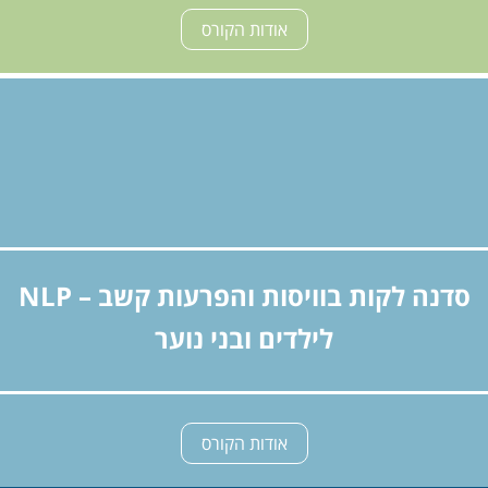
אודות הקורס
סדנה לקות בוויסות והפרעות קשב – NLP
לילדים ובני נוער
אודות הקורס