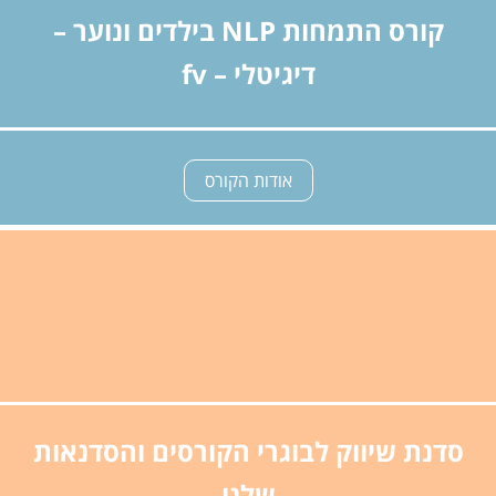
קורס התמחות NLP בילדים ונוער –
דיגיטלי – fv
אודות הקורס
סדנת שיווק לבוגרי הקורסים והסדנאות
שלנו