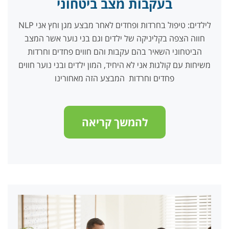
בעקבות מצב ביטחוני
NLP לילדים: טיפול בחרדות ופחדים לאחר מבצע מגן וחץ אני
חווה הצפה בקליניקה של ילדים וגם בני נוער אשר המצב
הביטחוני השאיר בהם עקבות והם חווים פחדים וחרדות
משיחות עם קולגות אני לא היחיד, המון ילדים ובני נוער חווים
פחדים וחרדות המבצע הזה מאחורינו
להמשך קריאה