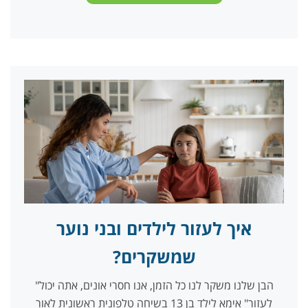
איך לעזור לילדים ובני נוער
שמשקרים?
"הבן שלנו משקר לנו כל הזמן, אנו חסרי אונים, אתה יכול
לעזור" אימא לילד בן 13 בשיחה טלפונית ראשונית לאור