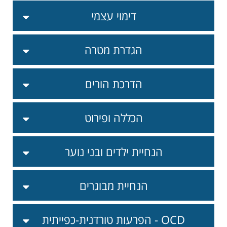
דימוי עצמי
הגדרת מטרה
הדרכת הורים
הכללה ופירוט
הנחיית ילדים ובני נוער
הנחיית מבוגרים
הפרעות טורדנית-כפייתית - OCD