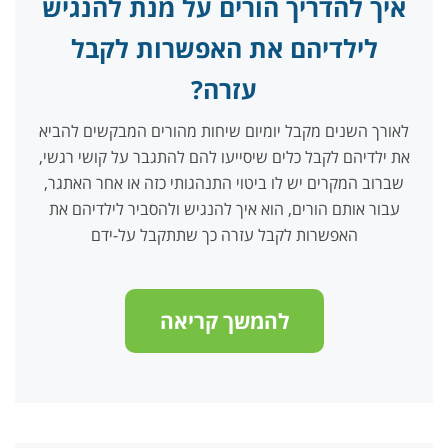
איך להדריך הורים על מנת להנגיש
לילדיהם את האפשרות לקבל
עזרה?
לאורך השנים מקבל יומיום שיחות מהורים המבקשים להביא
את ילדיהם לקבל כלים שיסייעו להם להתגבר על קושי רגשי,
שברוב המקרים יש לו ביטוי התנהגותי כזה או אחר האתגר,
עבור אותם הורים, הוא איך להנגיש ולהסביר לילדיהם את
האפשרות לקבל עזרה כך שתתקבל על-ידם
להמשך קריאה