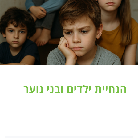
הנחיית ילדים ובני נוער