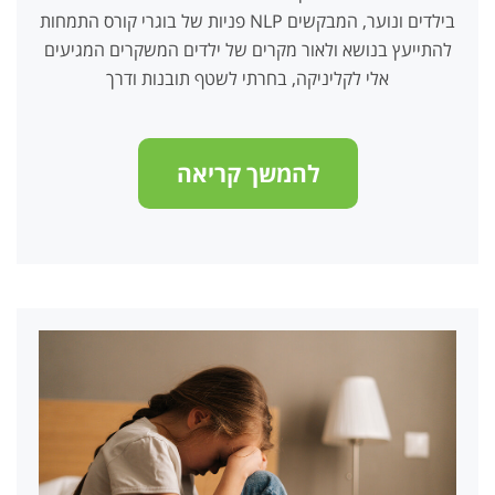
פניות של בוגרי קורס התמחות NLP בילדים ונוער, המבקשים
להתייעץ בנושא ולאור מקרים של ילדים המשקרים המגיעים
אלי לקליניקה, בחרתי לשטף תובנות ודרך
להמשך קריאה