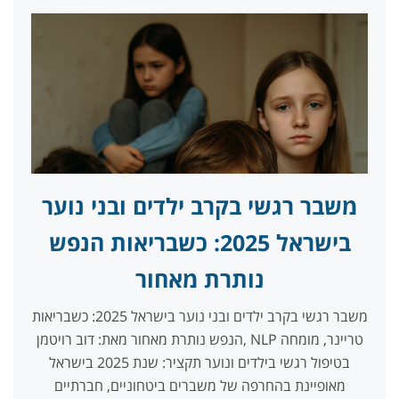
משבר רגשי בקרב ילדים ובני נוער
בישראל 2025: כשבריאות הנפש
נותרת מאחור
משבר רגשי בקרב ילדים ובני נוער בישראל 2025: כשבריאות
הנפש נותרת מאחור מאת: דוב רויטמן, NLP טריינר, מומחה
בטיפול רגשי בילדים ונוער תקציר: שנת 2025 בישראל
מאופיינת בהחרפה של משברים ביטחוניים, חברתיים