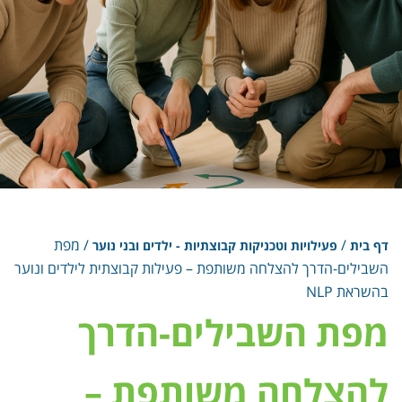
/
/
מפת
דף בית
פעילויות וטכניקות קבוצתיות - ילדים ובני נוער
השבילים-הדרך להצלחה משותפת – פעילות קבוצתית לילדים ונוער
בהשראת NLP
מפת השבילים-הדרך
להצלחה משותפת –