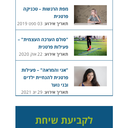
מפת הרגשות – טכניקה
פרטנית
תאריך אירוע
: 03 ספט 2019
"סולם הערכה העצמית" –
פעילות פרטנית
תאריך אירוע
: 22 אוק 2020
"אני והמראה" – פעילות
פרטנית להנחיית ילדים
ובני נוער
תאריך אירוע
: 29 יונ 2021
לקביעת שיחת