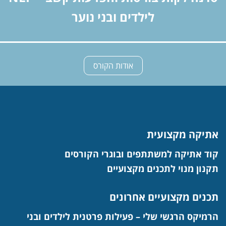
לילדים ובני נוער
אודות הקורס
אתיקה מקצועית
קוד אתיקה למשתתפים ובוגרי הקורסים
תקנון מנוי לתכנים מקצועיים
תכנים מקצועיים אחרונים
הרמיקס הרגשי שלי – פעילות פרטנית לילדים ובני