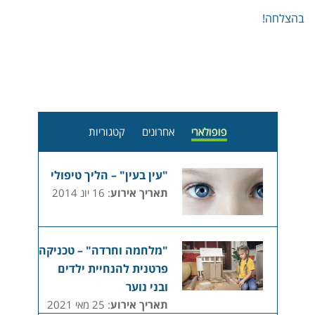
בהצלחה!
פופולארי
אחרונים
קטגוריות
"עין בעין" – הליך טיפולי
תאריך אירוע
: 16 יונ 2014
"מלחמה וחרדה" – טכניקה
פרטנית להנחיית ילדים
ובני נוער
תאריך אירוע
: 25 מאי 2021