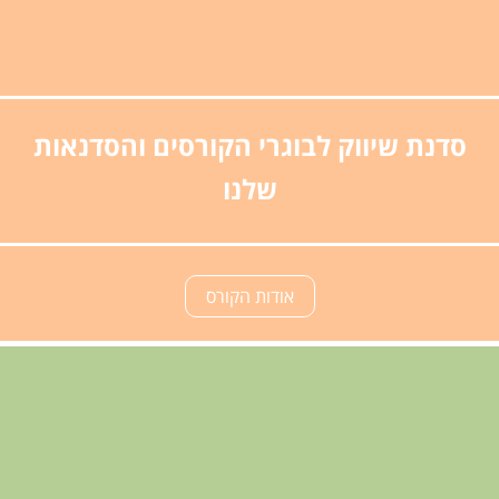
סדנת שיווק לבוגרי הקורסים והסדנאות
שלנו
אודות הקורס