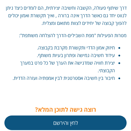
דרך שיתוף פעולה, הקשבה וחשיבה יצירתית, הם לומדים כיצד ניתן
לנווט יחד גם כאשר הדרך אינה ברורה , ואיך תקשורת ואמון יכולים
להפוך קבוצה של יחידים לצוות מתואם ומצליח.
מטרות הפעילות "מפת השבילים-הדרך להצלחה משותפת":
חיזוק אמון הדדי ותקשורת מקרבת בקבוצה.
עידוד חשיבה גמישה ופתרון בעיות משותף.
יצירת חוויה שמדגישה את הערך של כל פרט במערך
הקבוצתי.
חיבור בין חשיבה אסטרטגית לבין אמפתיה ועזרה הדדית.
רוצה גישה לתוכן המלא?
לחץ והירשם