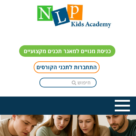
כניסת מנויים למאגר תכנים מקצועיים
התחברות לתכני הקורסים