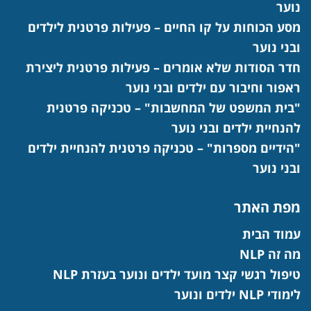
נוער
מסע הכוחות על קו החיים – פעילות פרטנית לילדים
ובני נוער
חדר הסודות שלא אומרים – פעילות פרטנית ליצירת
ראפור וחיבור עם ילדים ובני נוער
"בית המשפט של המחשבות" – טכניקה פרטנית
להנחיית ילדים ובני נוער
"הידיים מספרות" – טכניקה פרטנית להנחיית ילדים
ובני נוער
מפת האתר
עמוד הבית
מה זה NLP
טיפול רגשי קצר מועד ילדים ונוער בעזרת NLP
לימודי NLP ילדים ונוער